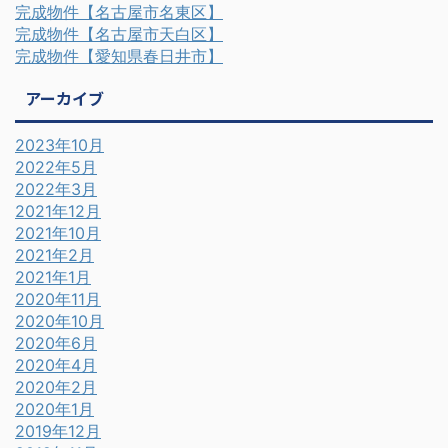
完成物件【名古屋市名東区】
完成物件【名古屋市天白区】
完成物件【愛知県春日井市】
アーカイブ
2023年10月
2022年5月
2022年3月
2021年12月
2021年10月
2021年2月
2021年1月
2020年11月
2020年10月
2020年6月
2020年4月
2020年2月
2020年1月
2019年12月