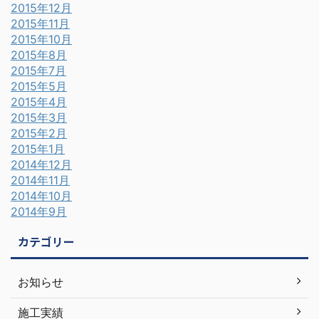
2015年12月
2015年11月
2015年10月
2015年8月
2015年7月
2015年5月
2015年4月
2015年3月
2015年2月
2015年1月
2014年12月
2014年11月
2014年10月
2014年9月
カテゴリー
お知らせ
施工実績