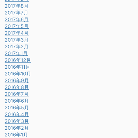
2017年8月
2017年7月
2017年6月
2017年5月
2017年4月
2017年3月
2017年2月
2017年1月
2016年12月
2016年11月
2016年10月
2016年9月
2016年8月
2016年7月
2016年6月
2016年5月
2016年4月
2016年3月
2016年2月
2016年1月