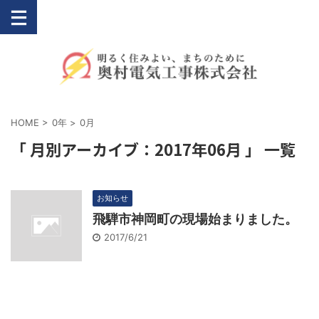
HOME
>
0年
>
0月
「 月別アーカイブ：2017年06月 」 一覧
お知らせ
飛騨市神岡町の現場始まりました。
2017/6/21