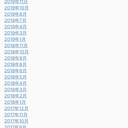
2019年11月
2019年10月
2019年8月
2019年7月
2019年4月
2019年3月
2019年1月
2018年11月
2018年10月
2018年9月
2018年8月
2018年6月
2018年5月
2018年4月
2018年3月
2018年2月
2018年1月
2017年12月
2017年11月
2017年10月
2017年9月