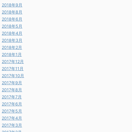
2018年9月
2018年8月
2018年6月
2018年5月
2018年4月
2018年3月
2018年2月
2018年1月
2017年12月
2017年11月
2017年10月
2017年9月
2017年8月
2017年7月
2017年6月
2017年5月
2017年4月
2017年3月