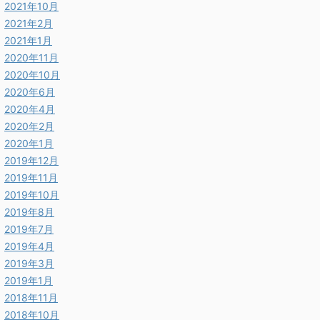
2021年10月
2021年2月
2021年1月
2020年11月
2020年10月
2020年6月
2020年4月
2020年2月
2020年1月
2019年12月
2019年11月
2019年10月
2019年8月
2019年7月
2019年4月
2019年3月
2019年1月
2018年11月
2018年10月