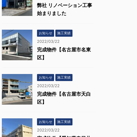
弊社 リノベーション工事
始まりました
お知らせ
施工実績
2022/03/22
完成物件【名古屋市名東
区】
お知らせ
施工実績
2022/03/22
完成物件【名古屋市天白
区】
お知らせ
施工実績
2022/03/22