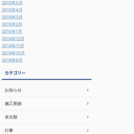
2015年5月
2015年4月
2015年3月
2015年2月
2015年1月
2014年12月
2014年11月
2014年10月
2014年9月
カテゴリー
お知らせ
施工実績
未分類
行事