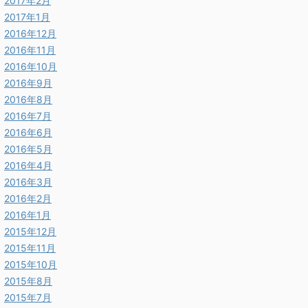
2017年2月
2017年1月
2016年12月
2016年11月
2016年10月
2016年9月
2016年8月
2016年7月
2016年6月
2016年5月
2016年4月
2016年3月
2016年2月
2016年1月
2015年12月
2015年11月
2015年10月
2015年8月
2015年7月